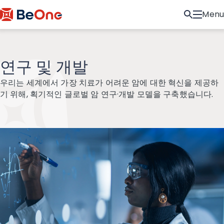
Menu
연구 및 개발
우리는 세계에서 가장 치료가 어려운 암에 대한 혁신을 제공하
기 위해, 획기적인 글로벌 암 연구·개발 모델을 구축했습니다.