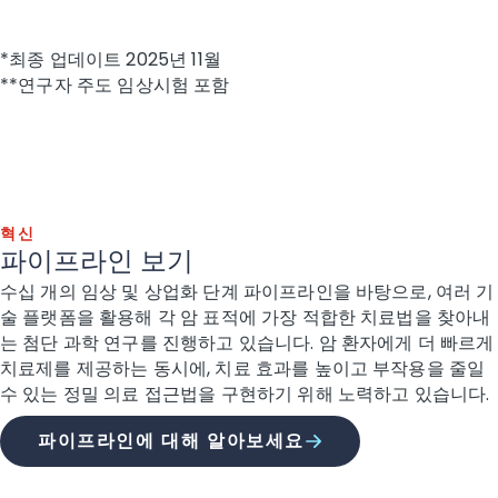
*최종 업데이트 2025년 11월
**연구자 주도 임상시험 포함
혁신
파이프라인 보기
수십 개의 임상 및 상업화 단계 파이프라인을 바탕으로, 여러 기
술 플랫폼을 활용해 각 암 표적에 가장 적합한 치료법을 찾아내
는 첨단 과학 연구를 진행하고 있습니다. 암 환자에게 더 빠르게
치료제를 제공하는 동시에, 치료 효과를 높이고 부작용을 줄일
수 있는 정밀 의료 접근법을 구현하기 위해 노력하고 있습니다.
파이프라인에 대해 알아보세요