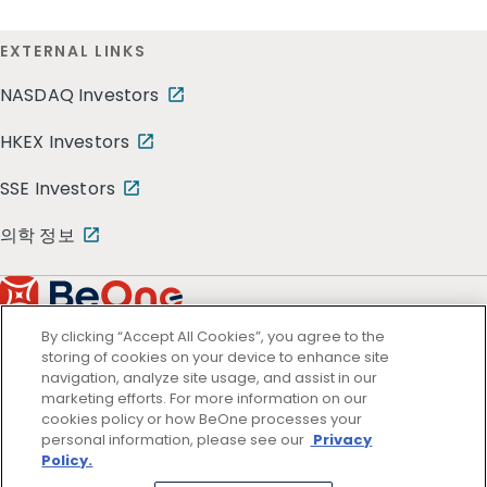
EXTERNAL LINKS
NASDAQ Investors
HKEX Investors
SSE Investors
의학 정보
By clicking “Accept All Cookies”, you agree to the
storing of cookies on your device to enhance site
navigation, analyze site usage, and assist in our
marketing efforts. For more information on our
cookies policy or how BeOne processes your
personal information, please see our
Privacy
이용약관
Policy.
개인정보 처리방침