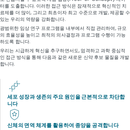
터를 도출합니다. 이러한 접근 방식은 잠재적으로 혁신적인 치
료제를 더 많이, 그리고 최초이자 최고 수준으로 개발, 제공할 수
있는 우리의 역량을 강화합니다.
광범위한 임상 연구 프로그램을 내부에서 직접 관리하여, 규모
의 효율성을 높이고 최적의 의사결정과 프로그램 수행이 가능
하도록 합니다.
우리는 시급하게 혁신을 추구하면서도, 엄격하고 과학 중심적
인 접근 방식을 통해 다음과 같은 새로운 신약 후보 물질을 개발
합니다.
세포 성장과 생존의 주요 원인을 근본적으로 차단합
니다
신체의 면역 체계를 활용하여 종양을 공격합니다