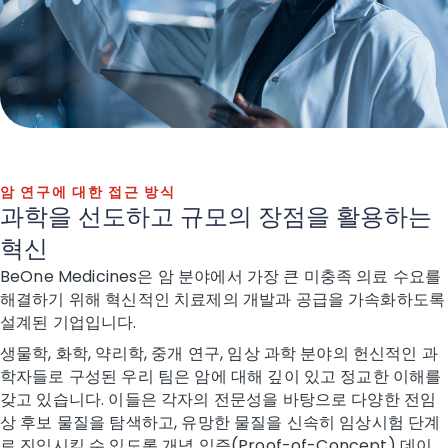
암 연구에 대한 접근 방식
과학을 선도하고 규모의 장점을 활용하는
혁신
BeOne Medicines은 암 분야에서 가장 큰 미충족 의료 수요를
해결하기 위해 혁신적인 치료제의 개발과 공급을 가속화하도록
설계된 기업입니다.
생물학, 화학, 약리학, 중개 연구, 임상 과학 분야의 헌신적인 과
학자들로 구성된 우리 팀은 암에 대해 깊이 있고 정교한 이해를
갖고 있습니다. 이들은 각자의 전문성을 바탕으로 다양한 전임
상 후보 물질을 탐색하고, 유망한 물질을 신속히 임상시험 단계
로 진입시킬 수 있도록 개념 입증(Proof-of-Concept) 데이