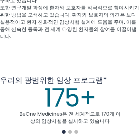
구하고 있습니다.
또한 연구개발 과정에 환자와 보호자를 적극적으로 참여시키기
위한 방법을 모색하고 있습니다. 환자와 보호자의 의견은 보다
실용적이고 환자 친화적인 임상시험 설계에 도움을 주며, 이를
통해 신속한 등록과 전 세계 다양한 환자들의 참여를 이끌어냅
니다.
우리의 광범위한 임상 프로그램*
175+
BeOne Medicines은 전 세계적으로 170개 이
상의 임상시험을 실시하고 있습니다