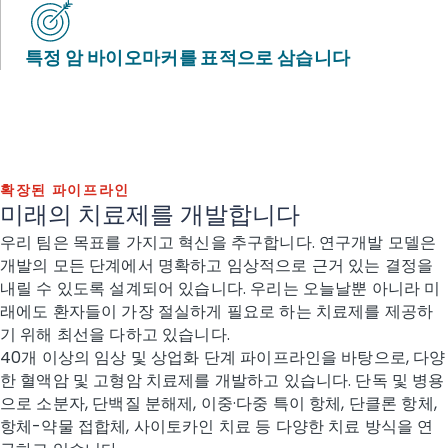
특정 암 바이오마커를 표적으로 삼습니다
확장된 파이프라인
미래의 치료제를 개발합니다
우리 팀은 목표를 가지고 혁신을 추구합니다. 연구개발 모델은
개발의 모든 단계에서 명확하고 임상적으로 근거 있는 결정을
내릴 수 있도록 설계되어 있습니다. 우리는 오늘날뿐 아니라 미
래에도 환자들이 가장 절실하게 필요로 하는 치료제를 제공하
기 위해 최선을 다하고 있습니다.
40개 이상의 임상 및 상업화 단계 파이프라인을 바탕으로, 다양
한 혈액암 및 고형암 치료제를 개발하고 있습니다. 단독 및 병용
으로 소분자, 단백질 분해제, 이중·다중 특이 항체, 단클론 항체,
항체-약물 접합체, 사이토카인 치료 등 다양한 치료 방식을 연