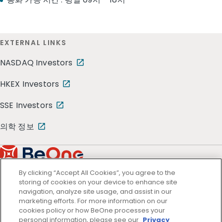
EXTERNAL LINKS
NASDAQ Investors
HKEX Investors
SSE Investors
의학 정보
By clicking “Accept All Cookies”, you agree to the
storing of cookies on your device to enhance site
navigation, analyze site usage, and assist in our
marketing efforts. For more information on our
cookies policy or how BeOne processes your
personal information, please see our
Privacy